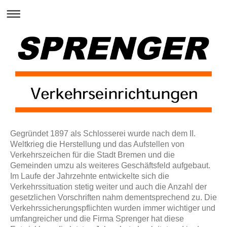
Gegründet 1897 als Schlosserei wurde nach dem II.
Weltkrieg die Herstellung und das Aufstellen von
Verkehrszeichen für die Stadt Bremen und die
Gemeinden umzu als weiteres Geschäftsfeld aufgebaut.
Im Laufe der Jahrzehnte entwickelte sich die
Verkehrssituation stetig weiter und auch die Anzahl der
gesetzlichen Vorschriften nahm dementsprechend zu. Die
Verkehrssicherungspflichten wurden immer wichtiger und
umfangreicher und die Firma Sprenger hat diese