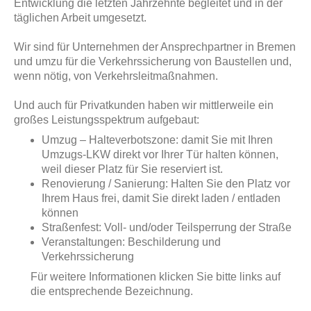
Entwicklung die letzten Jahrzehnte begleitet und in der
täglichen Arbeit umgesetzt.
Wir sind für Unternehmen der Ansprechpartner in Bremen
und umzu für die Verkehrssicherung von Baustellen und,
wenn nötig, von Verkehrsleitmaßnahmen.
Und auch für Privatkunden haben wir mittlerweile ein
großes Leistungsspektrum aufgebaut:
Umzug – Halteverbotszone: damit Sie mit Ihren
Umzugs-LKW direkt vor Ihrer Tür halten können,
weil dieser Platz für Sie reserviert ist.
Renovierung / Sanierung: Halten Sie den Platz vor
Ihrem Haus frei, damit Sie direkt laden / entladen
können
Straßenfest: Voll- und/oder Teilsperrung der Straße
Veranstaltungen: Beschilderung und
Verkehrssicherung
Für weitere Informationen klicken Sie bitte links auf
die entsprechende Bezeichnung.