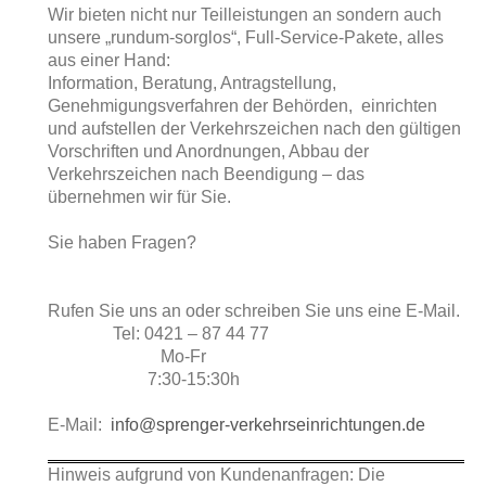
Wir bieten nicht nur Teilleistungen an sondern auch
unsere „rundum-sorglos“,
Full-Service-Pakete, alles
aus einer Hand:
Information, Beratung, Antragstellung,
Genehmigungsverfahren der Behörden, einrichten
und aufstellen der Verkehrszeichen nach den gültigen
Vorschriften und Anordnungen, Abbau der
Verkehrszeichen nach Beendigung – das
übernehmen wir für Sie.
Sie haben Fragen?
Rufen Sie uns an oder schreiben Sie uns eine E-Mail.
Tel: 0421 – 87 44 77
Mo-Fr
7:30-15:30h
E-Mail:
info@sprenger-verkehrseinrichtungen.de
Hinweis aufgrund von Kundenanfragen: Die